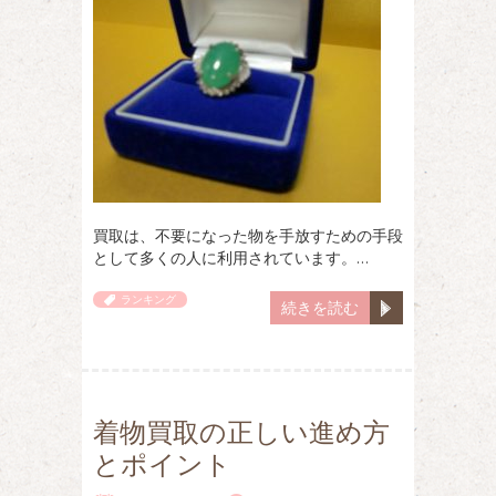
買取は、不要になった物を手放すための手段
として多くの人に利用されています。…
ランキング
続きを読む
着物買取の正しい進め方
とポイント