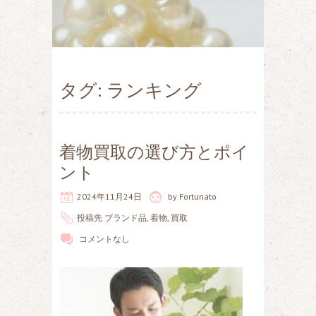
タグ: ランキング
着物買取の選び方とポイ
ント
2024年11月24日
by
Fortunato
投稿先
ブランド品
,
着物
,
買取
コメントなし