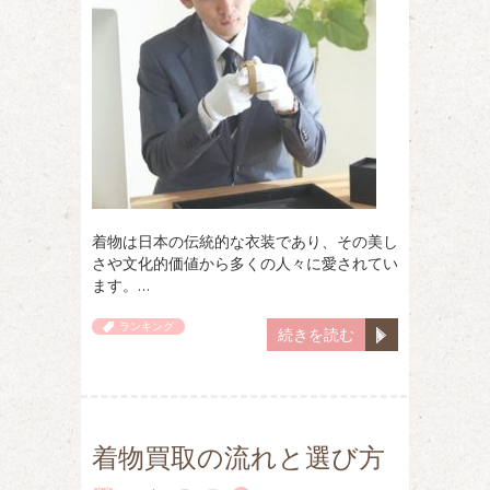
着物は日本の伝統的な衣装であり、その美し
さや文化的価値から多くの人々に愛されてい
ます。…
ランキング
続きを読む
着物買取の流れと選び方