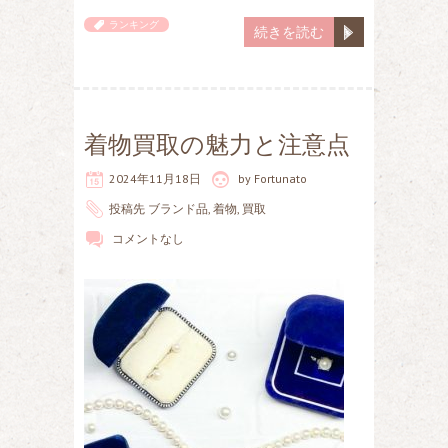
ランキング
続きを読む
着物買取の魅力と注意点
2024年11月18日
by
Fortunato
投稿先
ブランド品
,
着物
,
買取
コメントなし